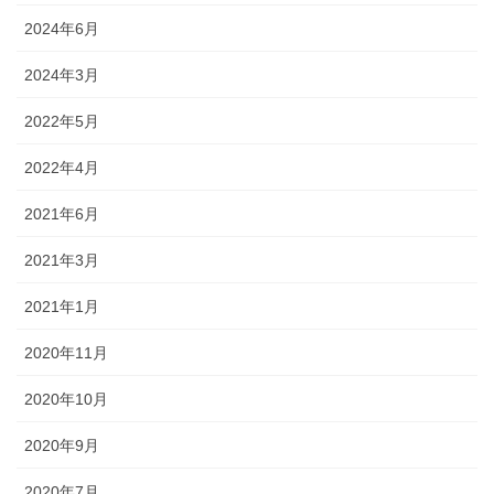
2024年6月
2024年3月
2022年5月
2022年4月
2021年6月
2021年3月
2021年1月
2020年11月
2020年10月
2020年9月
2020年7月