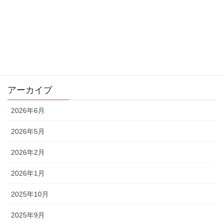
お客さまの声
ゼリツィン®️エリクサー
ワンデー講座
アーカイブ
2026年6月
2026年5月
2026年2月
2026年1月
2025年10月
2025年9月