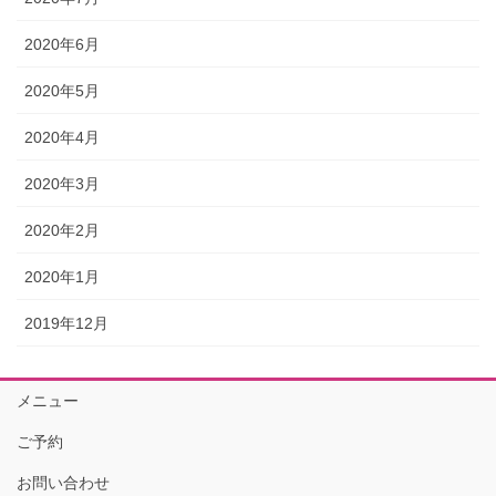
2020年6月
2020年5月
2020年4月
2020年3月
2020年2月
2020年1月
2019年12月
メニュー
ご予約
お問い合わせ