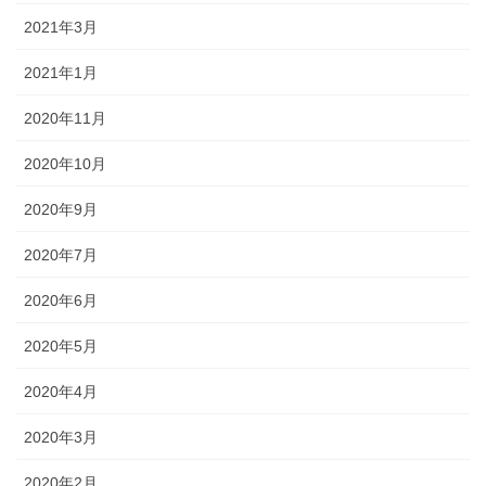
2021年3月
2021年1月
2020年11月
2020年10月
2020年9月
2020年7月
2020年6月
2020年5月
2020年4月
2020年3月
2020年2月