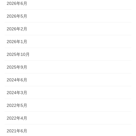
2026年6月
2026年5月
2026年2月
2026年1月
2025年10月
2025年9月
2024年6月
2024年3月
2022年5月
2022年4月
2021年6月