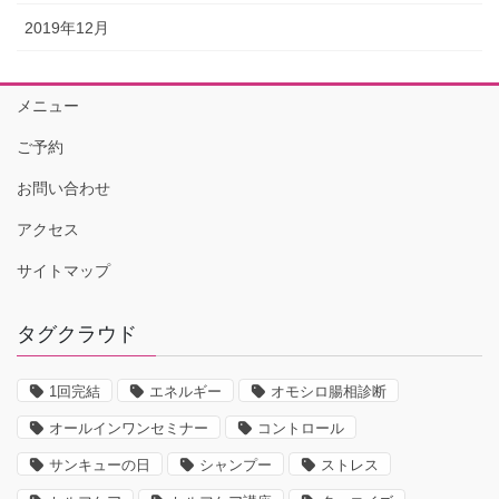
2019年12月
メニュー
ご予約
お問い合わせ
アクセス
サイトマップ
タグクラウド
1回完結
エネルギー
オモシロ腸相診断
オールインワンセミナー
コントロール
サンキューの日
シャンプー
ストレス