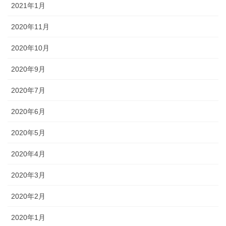
2021年1月
2020年11月
2020年10月
2020年9月
2020年7月
2020年6月
2020年5月
2020年4月
2020年3月
2020年2月
2020年1月