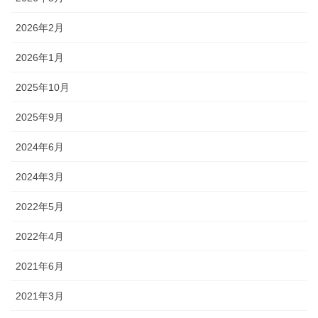
2026年2月
2026年1月
2025年10月
2025年9月
2024年6月
2024年3月
2022年5月
2022年4月
2021年6月
2021年3月