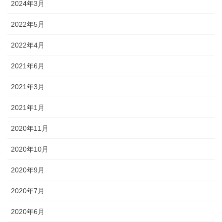
2024年3月
2022年5月
2022年4月
2021年6月
2021年3月
2021年1月
2020年11月
2020年10月
2020年9月
2020年7月
2020年6月