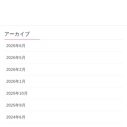
ゼリツィン®️エリクサー
ワンデー講座
アーカイブ
2026年6月
2026年5月
2026年2月
2026年1月
2025年10月
2025年9月
2024年6月