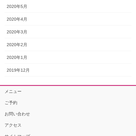
2020年5月
2020年4月
2020年3月
2020年2月
2020年1月
2019年12月
メニュー
ご予約
お問い合わせ
アクセス