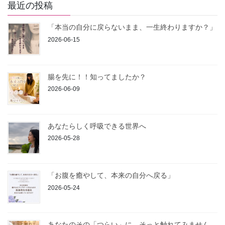
最近の投稿
「本当の自分に戻らないまま、一生終わりますか？」
2026-06-15
腸を先に！！知ってましたか？
2026-06-09
あなたらしく呼吸できる世界へ
2026-05-28
「お腹を癒やして、本来の自分へ戻る」
2026-05-24
あなたのその「つらい」に、そっと触れてみません