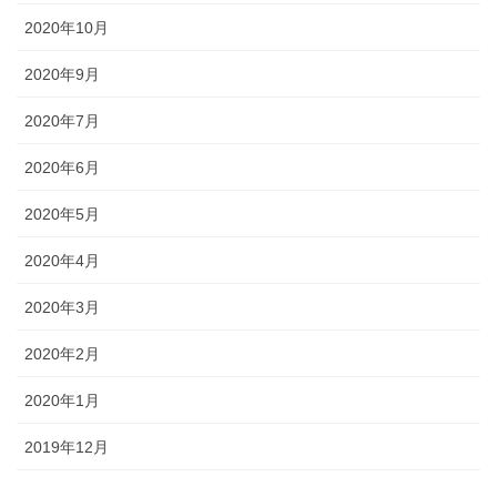
2020年10月
2020年9月
2020年7月
2020年6月
2020年5月
2020年4月
2020年3月
2020年2月
2020年1月
2019年12月