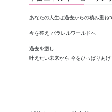
あなたの人生は過去からの積み重ね
今を整え パラレルワールドへ
過去を癒し
叶えたい未来から 今をひっぱりあげ