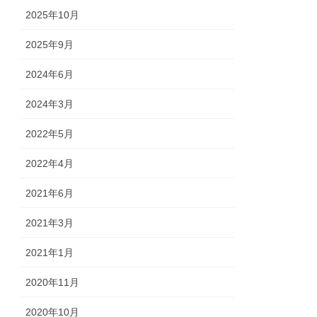
2025年10月
2025年9月
2024年6月
2024年3月
2022年5月
2022年4月
2021年6月
2021年3月
2021年1月
2020年11月
2020年10月