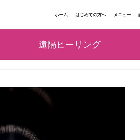
ホーム
はじめての方へ
メニュー
遠隔ヒーリング