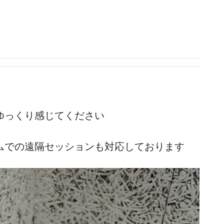
ゆっくり感じてください
ムでの遠隔セッションも対応しております