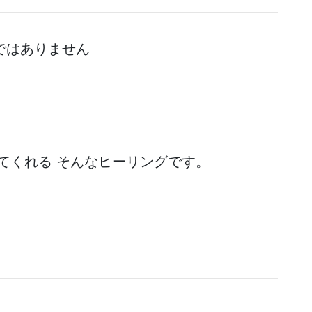
ではありません
てくれる そんなヒーリングです。