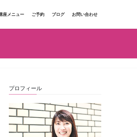
講座メニュー
ご予約
ブログ
お問い合わせ
プロフィール