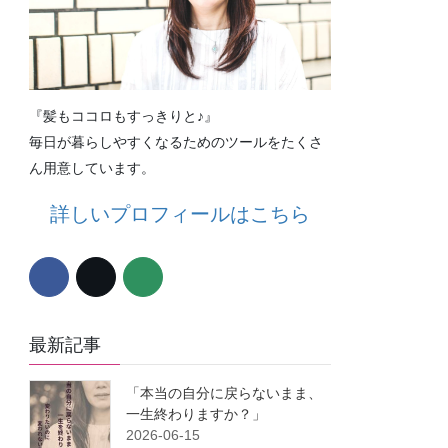
『髪もココロもすっきりと♪』
毎日が暮らしやすくなるためのツールをたくさ
ん用意しています。
詳しいプロフィールはこちら
最新記事
「本当の自分に戻らないまま、
一生終わりますか？」
2026-06-15