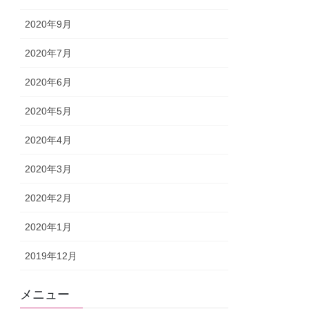
2020年9月
2020年7月
2020年6月
2020年5月
2020年4月
2020年3月
2020年2月
2020年1月
2019年12月
メニュー