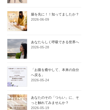
腸を先に！！知ってましたか？
2026-06-09
あなたらしく呼吸できる世界へ
2026-05-28
「お腹を癒やして、本来の自分
へ戻る」
2026-05-24
あなたのその「つらい」に、そ
っと触れてみませんか？
2026-05-19