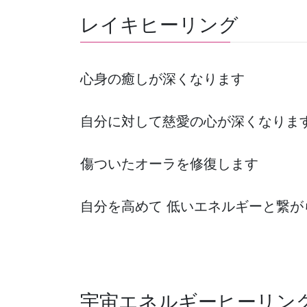
レイキヒーリング
心身の癒しが深くなります
自分に対して慈愛の心が深くなりま
傷ついたオーラを修復します
自分を高めて 低いエネルギーと繋が
宇宙エネルギーヒーリン