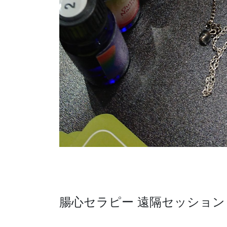
腸心セラピー 遠隔セッション