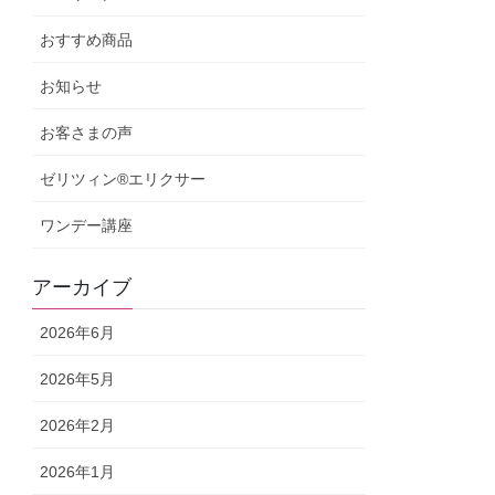
おすすめ商品
お知らせ
お客さまの声
ゼリツィン®️エリクサー
ワンデー講座
アーカイブ
2026年6月
2026年5月
2026年2月
2026年1月