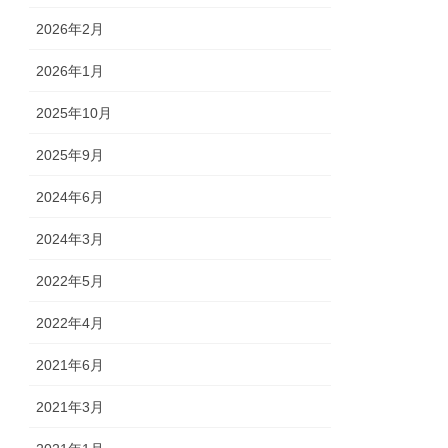
2026年2月
2026年1月
2025年10月
2025年9月
2024年6月
2024年3月
2022年5月
2022年4月
2021年6月
2021年3月