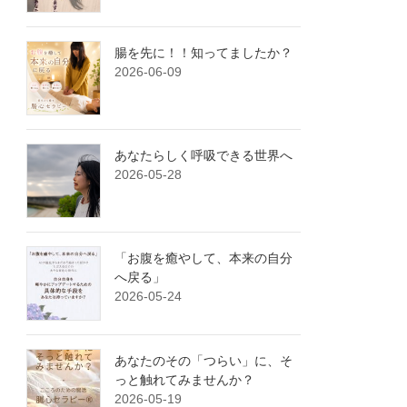
腸を先に！！知ってましたか？
2026-06-09
あなたらしく呼吸できる世界へ
2026-05-28
「お腹を癒やして、本来の自分
へ戻る」
2026-05-24
あなたのその「つらい」に、そ
っと触れてみませんか？
2026-05-19