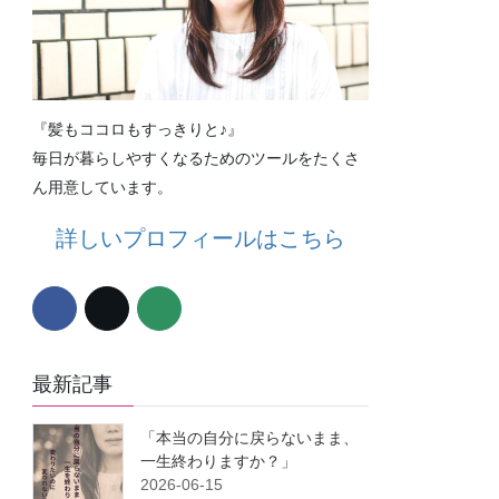
『髪もココロもすっきりと♪』
毎日が暮らしやすくなるためのツールをたくさ
ん用意しています。
詳しいプロフィールはこちら
最新記事
「本当の自分に戻らないまま、
一生終わりますか？」
2026-06-15