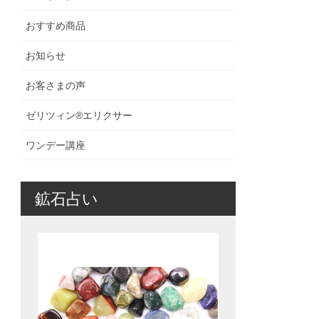
おすすめ商品
お知らせ
お客さまの声
ゼリツィン®️エリクサー
ワンデー講座
鉱石占い