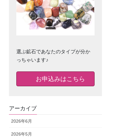
選ぶ鉱石であなたのタイプが分か
っちゃいます♪
お申込みはこちら
アーカイブ
2026年6月
2026年5月