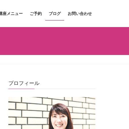
講座メニュー
ご予約
ブログ
お問い合わせ
プロフィール