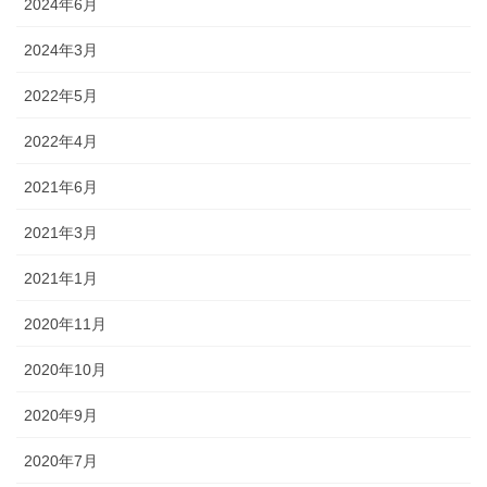
2024年6月
2024年3月
2022年5月
2022年4月
2021年6月
2021年3月
2021年1月
2020年11月
2020年10月
2020年9月
2020年7月