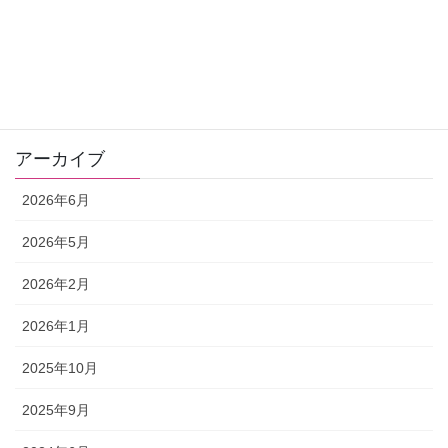
お客さまの声
ゼリツィン®️エリクサー
ワンデー講座
アーカイブ
2026年6月
2026年5月
2026年2月
2026年1月
2025年10月
2025年9月