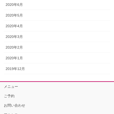
2020年6月
2020年5月
2020年4月
2020年3月
2020年2月
2020年1月
2019年12月
メニュー
ご予約
お問い合わせ