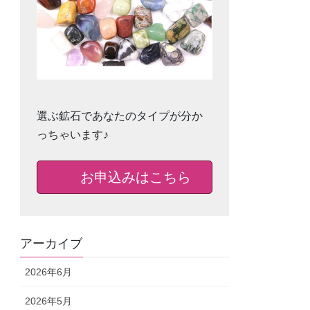
選ぶ鉱石であなたのタイプが分か
っちゃいます♪
お申込みはこちら
アーカイブ
2026年6月
2026年5月