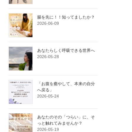
腸を先に！！知ってましたか？
2026-06-09
あなたらしく呼吸できる世界へ
2026-05-28
「お腹を癒やして、本来の自分
へ戻る」
2026-05-24
あなたのその「つらい」に、そ
っと触れてみませんか？
2026-05-19