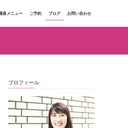
講座メニュー
ご予約
ブログ
お問い合わせ
プロフィール