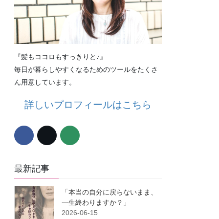
『髪もココロもすっきりと♪』
毎日が暮らしやすくなるためのツールをたくさ
ん用意しています。
詳しいプロフィールはこちら
最新記事
「本当の自分に戻らないまま、
一生終わりますか？」
2026-06-15