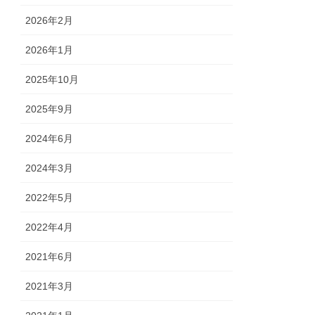
2026年2月
2026年1月
2025年10月
2025年9月
2024年6月
2024年3月
2022年5月
2022年4月
2021年6月
2021年3月