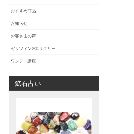
おすすめ商品
お知らせ
お客さまの声
ゼリツィン®️エリクサー
ワンデー講座
鉱石占い