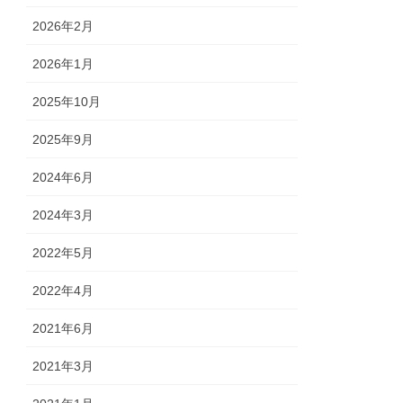
2026年2月
2026年1月
2025年10月
2025年9月
2024年6月
2024年3月
2022年5月
2022年4月
2021年6月
2021年3月