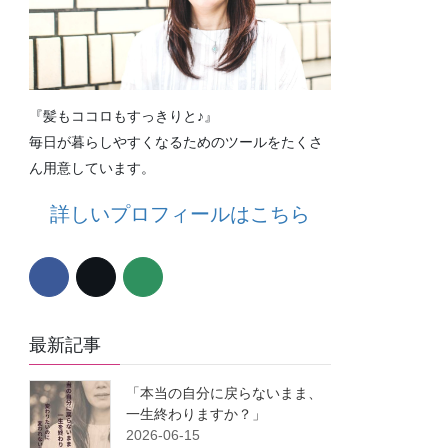
『髪もココロもすっきりと♪』
毎日が暮らしやすくなるためのツールをたくさ
ん用意しています。
詳しいプロフィールはこちら
最新記事
「本当の自分に戻らないまま、
一生終わりますか？」
2026-06-15