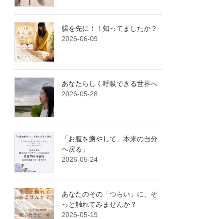
腸を先に！！知ってましたか？
2026-06-09
あなたらしく呼吸できる世界へ
2026-05-28
「お腹を癒やして、本来の自分
へ戻る」
2026-05-24
あなたのその「つらい」に、そ
っと触れてみませんか？
2026-05-19