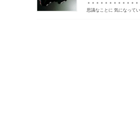
＊＊＊＊＊＊＊＊＊＊＊＊
思議なことに 気になってい