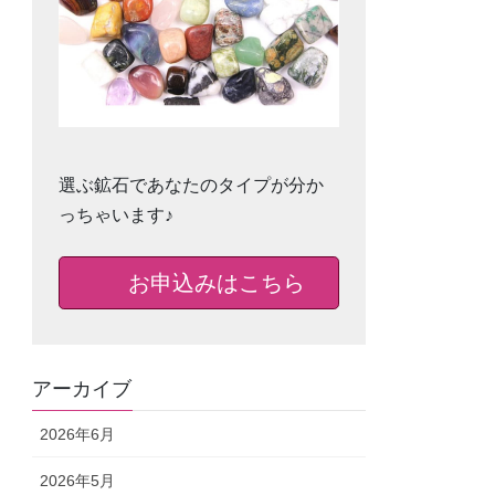
選ぶ鉱石であなたのタイプが分か
っちゃいます♪
お申込みはこちら
アーカイブ
2026年6月
2026年5月