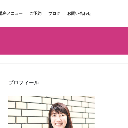
講座メニュー
ご予約
ブログ
お問い合わせ
プロフィール