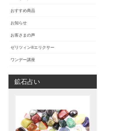
おすすめ商品
お知らせ
お客さまの声
ゼリツィン®️エリクサー
ワンデー講座
鉱石占い