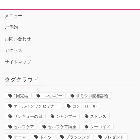
メニュー
ご予約
お問い合わせ
アクセス
サイトマップ
タグクラウド
1回完結
エネルギー
オモシロ腸相診断
オールインワンセミナー
コントロール
サンキューの日
シャンプー
ストレス
セルフケア
セルフケア講座
ターコイズ
テーマ
ドイツ
ブラッシング
プレゼント