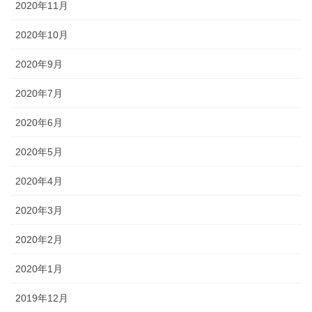
2020年11月
2020年10月
2020年9月
2020年7月
2020年6月
2020年5月
2020年4月
2020年3月
2020年2月
2020年1月
2019年12月