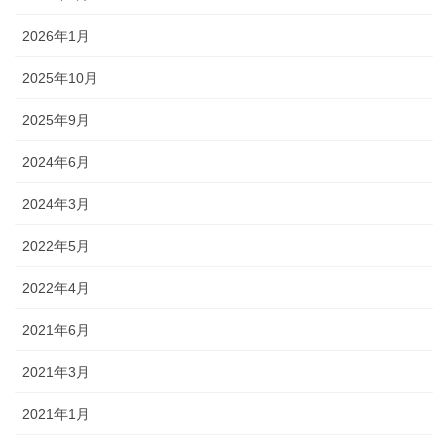
2026年1月
2025年10月
2025年9月
2024年6月
2024年3月
2022年5月
2022年4月
2021年6月
2021年3月
2021年1月