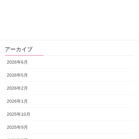
お客さまの声
ゼリツィン®️エリクサー
ワンデー講座
アーカイブ
2026年6月
2026年5月
2026年2月
2026年1月
2025年10月
2025年9月