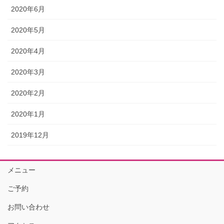
2020年6月
2020年5月
2020年4月
2020年3月
2020年2月
2020年1月
2019年12月
メニュー
ご予約
お問い合わせ