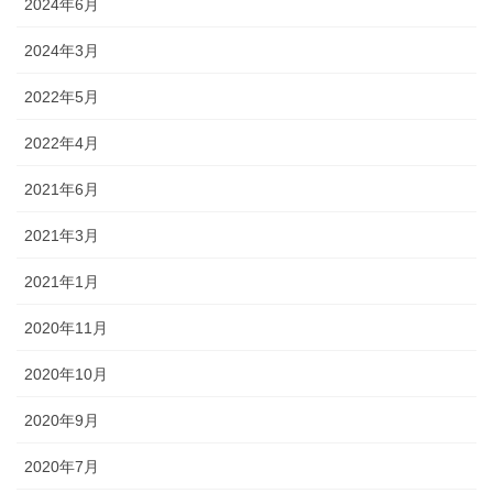
2024年6月
2024年3月
2022年5月
2022年4月
2021年6月
2021年3月
2021年1月
2020年11月
2020年10月
2020年9月
2020年7月