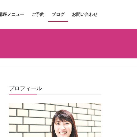
講座メニュー
ご予約
ブログ
お問い合わせ
プロフィール