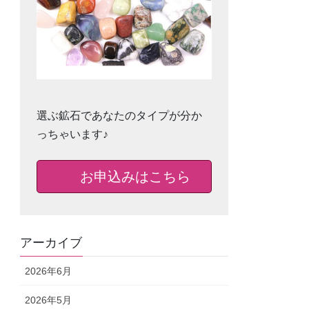
選ぶ鉱石であなたのタイプが分か
っちゃいます♪
お申込みはこちら
アーカイブ
2026年6月
2026年5月