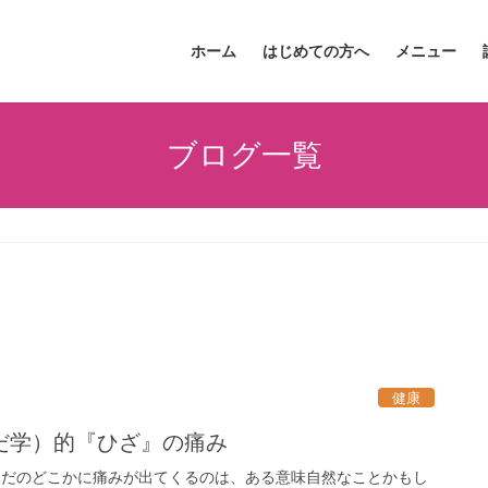
ホーム
はじめての方へ
メニュー
ブログ一覧
健康
だ学）的『ひざ』の痛み
からだのどこかに痛みが出てくるのは、ある意味自然なことかもし