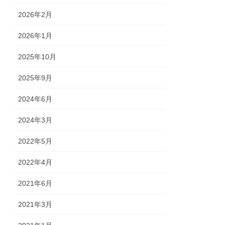
2026年2月
2026年1月
2025年10月
2025年9月
2024年6月
2024年3月
2022年5月
2022年4月
2021年6月
2021年3月