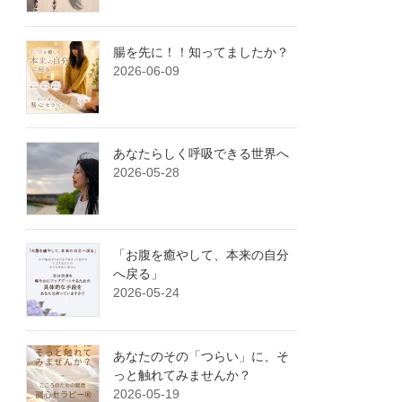
腸を先に！！知ってましたか？
2026-06-09
あなたらしく呼吸できる世界へ
2026-05-28
「お腹を癒やして、本来の自分
へ戻る」
2026-05-24
あなたのその「つらい」に、そ
っと触れてみませんか？
2026-05-19