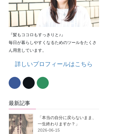
『髪もココロもすっきりと♪』
毎日が暮らしやすくなるためのツールをたくさ
ん用意しています。
詳しいプロフィールはこちら
最新記事
「本当の自分に戻らないまま、
一生終わりますか？」
2026-06-15