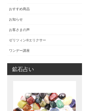
おすすめ商品
お知らせ
お客さまの声
ゼリツィン®️エリクサー
ワンデー講座
鉱石占い