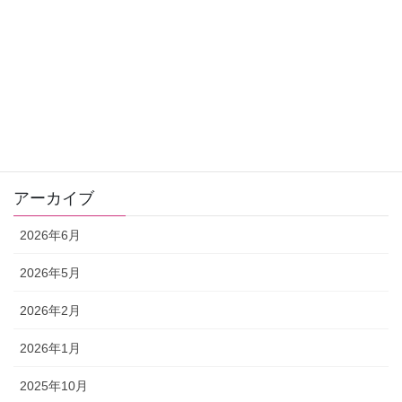
選ぶ鉱石であなたのタイプが分かっちゃいます♪
お申込みはこちら
アーカイブ
2026年6月
2026年5月
2026年2月
2026年1月
2025年10月