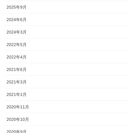
2025年9月
2024年6月
2024年3月
2022年5月
2022年4月
2021年6月
2021年3月
2021年1月
2020年11月
2020年10月
2020年9月