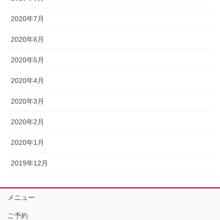
2020年7月
2020年6月
2020年5月
2020年4月
2020年3月
2020年2月
2020年1月
2019年12月
メニュー
ご予約