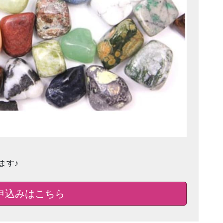
ます♪
申込みはこちら