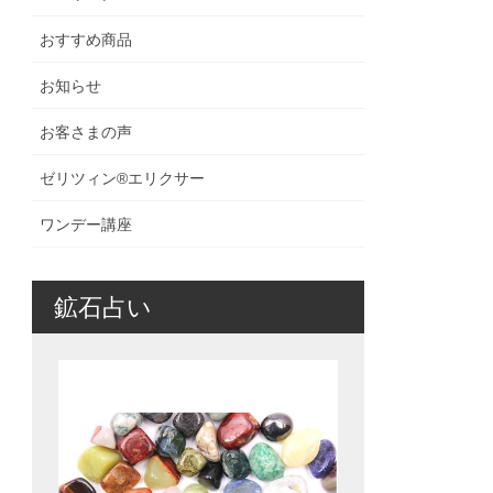
おすすめ商品
お知らせ
お客さまの声
ゼリツィン®️エリクサー
ワンデー講座
鉱石占い