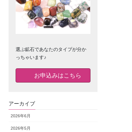
選ぶ鉱石であなたのタイプが分か
っちゃいます♪
お申込みはこちら
アーカイブ
2026年6月
2026年5月