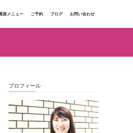
講座メニュー
ご予約
ブログ
お問い合わせ
プロフィール