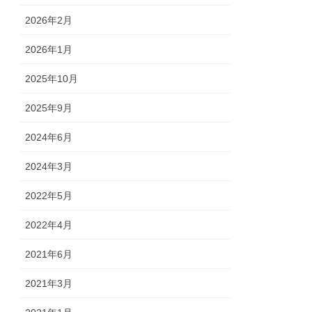
2026年2月
2026年1月
2025年10月
2025年9月
2024年6月
2024年3月
2022年5月
2022年4月
2021年6月
2021年3月