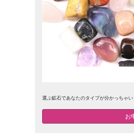
選ぶ鉱石であなたのタイプが分かっちゃい
お