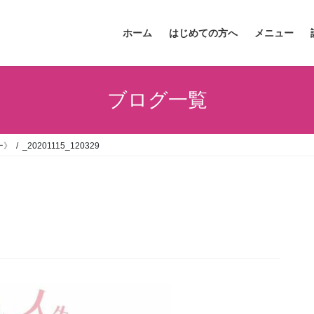
ホーム
はじめての方へ
メニュー
ブログ一覧
ー》
_20201115_120329