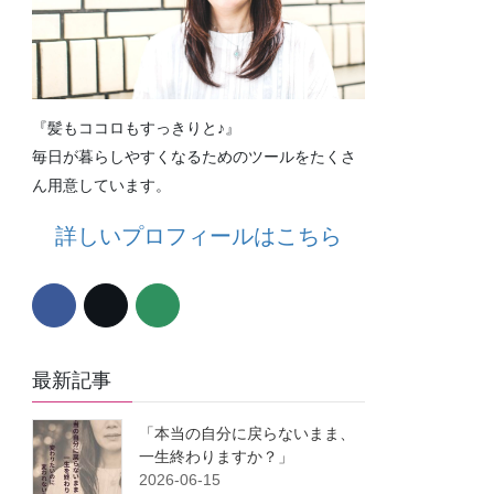
『髪もココロもすっきりと♪』
毎日が暮らしやすくなるためのツールをたくさ
ん用意しています。
詳しいプロフィールはこちら
最新記事
「本当の自分に戻らないまま、
一生終わりますか？」
2026-06-15