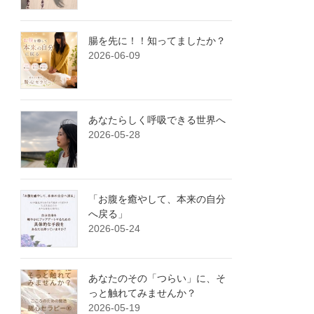
腸を先に！！知ってましたか？
2026-06-09
あなたらしく呼吸できる世界へ
2026-05-28
「お腹を癒やして、本来の自分
へ戻る」
2026-05-24
あなたのその「つらい」に、そ
っと触れてみませんか？
2026-05-19