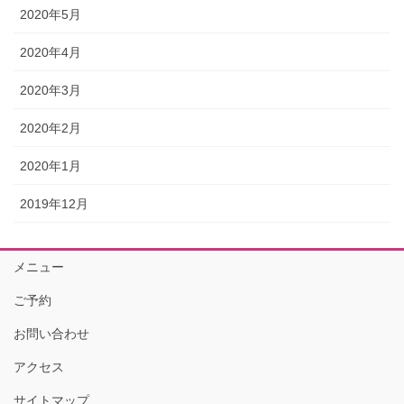
2020年5月
2020年4月
2020年3月
2020年2月
2020年1月
2019年12月
メニュー
ご予約
お問い合わせ
アクセス
サイトマップ