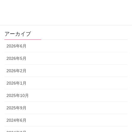
お申込みはこちら
アーカイブ
2026年6月
2026年5月
2026年2月
2026年1月
2025年10月
2025年9月
2024年6月