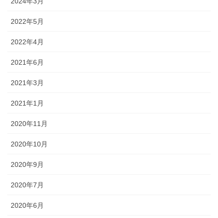
2024年3月
2022年5月
2022年4月
2021年6月
2021年3月
2021年1月
2020年11月
2020年10月
2020年9月
2020年7月
2020年6月