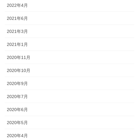
2022年4月
2021年6月
2021年3月
2021年1月
2020年11月
2020年10月
2020年9月
2020年7月
2020年6月
2020年5月
2020年4月