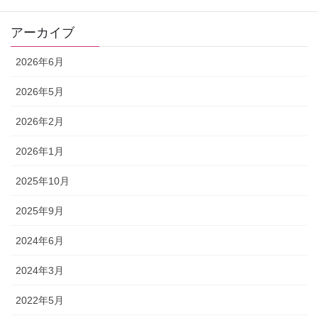
アーカイブ
2026年6月
2026年5月
2026年2月
2026年1月
2025年10月
2025年9月
2024年6月
2024年3月
2022年5月