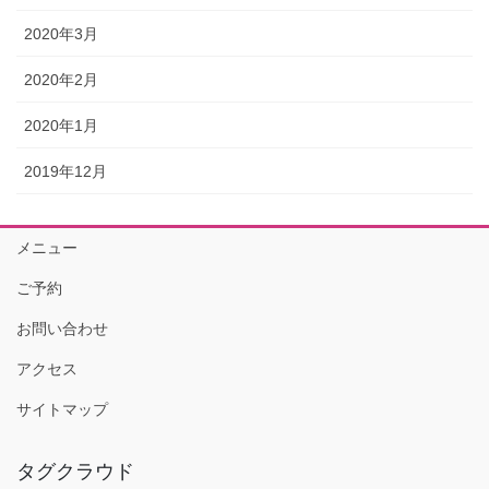
2020年3月
2020年2月
2020年1月
2019年12月
メニュー
ご予約
お問い合わせ
アクセス
サイトマップ
タグクラウド