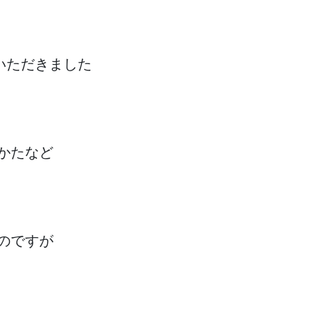
いただきました
かたなど
のですが