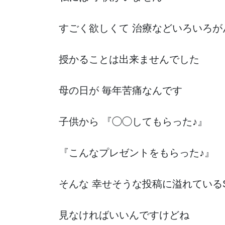
すごく欲しくて 治療などいろいろが
授かることは出来ませんでした
母の日が 毎年苦痛なんです
子供から 『◯◯してもらった♪』
『こんなプレゼントをもらった♪』
そんな 幸せそうな投稿に溢れている
見なければいいんですけどね