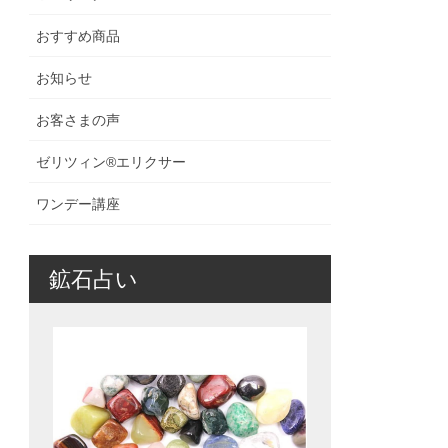
おすすめ商品
お知らせ
お客さまの声
ゼリツィン®️エリクサー
ワンデー講座
鉱石占い