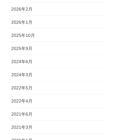
2026年2月
2026年1月
2025年10月
2025年9月
2024年6月
2024年3月
2022年5月
2022年4月
2021年6月
2021年3月