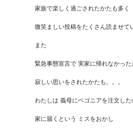
家族で楽しく過ごされたかたも多く
微笑ましい投稿をたくさん読ませて
また
緊急事態宣言で 実家に帰れなかった
寂しい思いをされたかたも。。。
わたしは 義母にベゴニアを注文した
家に届くという ミスをおかし