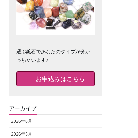
選ぶ鉱石であなたのタイプが分か
っちゃいます♪
お申込みはこちら
アーカイブ
2026年6月
2026年5月