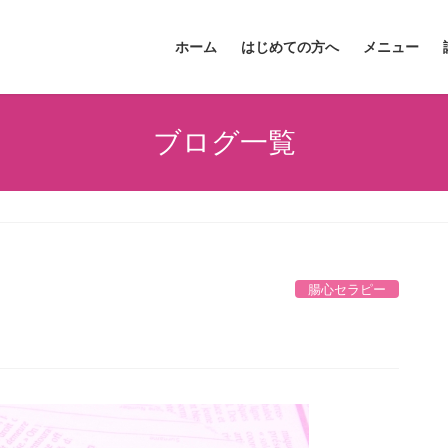
ホーム
はじめての方へ
メニュー
ブログ一覧
腸心セラピー