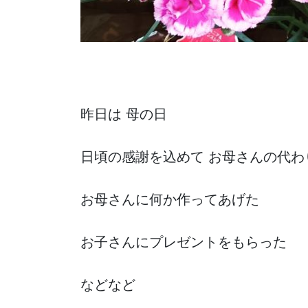
昨日は 母の日
日頃の感謝を込めて お母さんの代
お母さんに何か作ってあげた
お子さんにプレゼントをもらった
などなど