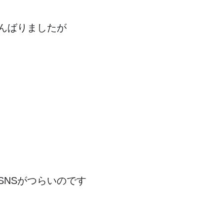
んばりましたが
SNSがつらいのです