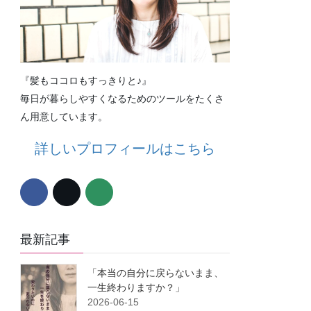
『髪もココロもすっきりと♪』
毎日が暮らしやすくなるためのツールをたくさ
ん用意しています。
詳しいプロフィールはこちら
最新記事
「本当の自分に戻らないまま、
一生終わりますか？」
2026-06-15