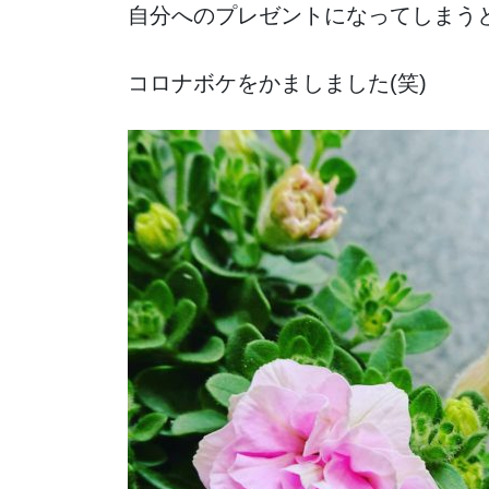
自分へのプレゼントになってしまう
コロナボケをかましました(笑)