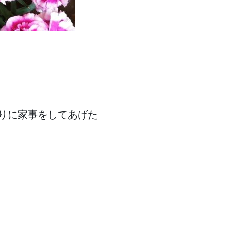
わりに家事をしてあげた