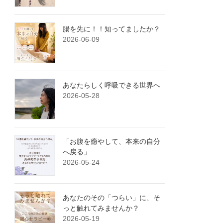
腸を先に！！知ってましたか？
2026-06-09
あなたらしく呼吸できる世界へ
2026-05-28
「お腹を癒やして、本来の自分
へ戻る」
2026-05-24
あなたのその「つらい」に、そ
っと触れてみませんか？
2026-05-19