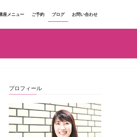
講座メニュー
ご予約
ブログ
お問い合わせ
プロフィール