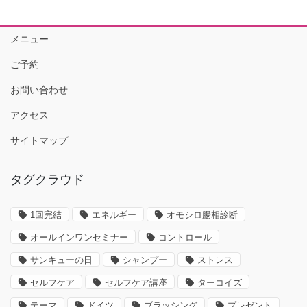
メニュー
ご予約
お問い合わせ
アクセス
サイトマップ
タグクラウド
1回完結
エネルギー
オモシロ腸相診断
オールインワンセミナー
コントロール
サンキューの日
シャンプー
ストレス
セルフケア
セルフケア講座
ターコイズ
テーマ
ドイツ
ブラッシング
プレゼント