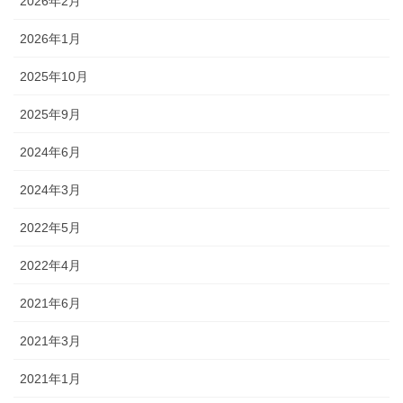
2026年2月
2026年1月
2025年10月
2025年9月
2024年6月
2024年3月
2022年5月
2022年4月
2021年6月
2021年3月
2021年1月