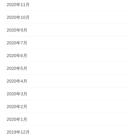
2020年11月
2020年10月
2020年9月
2020年7月
2020年6月
2020年5月
2020年4月
2020年3月
2020年2月
2020年1月
2019年12月