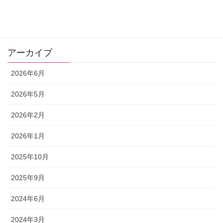
ゼリツィン®️エリクサー
ワンデー講座
アーカイブ
2026年6月
2026年5月
2026年2月
2026年1月
2025年10月
2025年9月
2024年6月
2024年3月