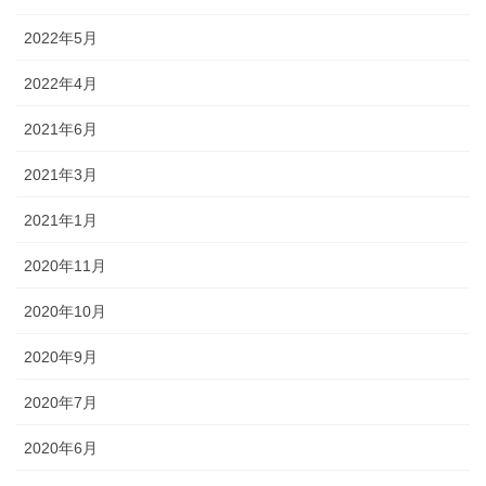
2022年5月
2022年4月
2021年6月
2021年3月
2021年1月
2020年11月
2020年10月
2020年9月
2020年7月
2020年6月