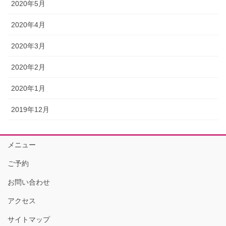
2020年5月
2020年4月
2020年3月
2020年2月
2020年1月
2019年12月
メニュー
ご予約
お問い合わせ
アクセス
サイトマップ