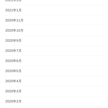
2021年1月
2020年11月
2020年10月
2020年9月
2020年7月
2020年6月
2020年5月
2020年4月
2020年3月
2020年2月