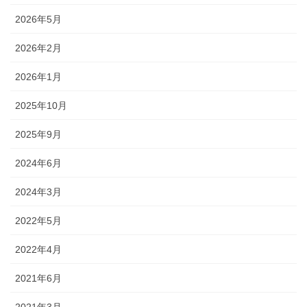
2026年5月
2026年2月
2026年1月
2025年10月
2025年9月
2024年6月
2024年3月
2022年5月
2022年4月
2021年6月
2021年3月