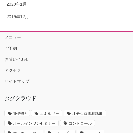
2020年1月
2019年12月
メニュー
ご予約
お問い合わせ
アクセス
サイトマップ
タグクラウド
1回完結
エネルギー
オモシロ腸相診断
オールインワンセミナー
コントロール