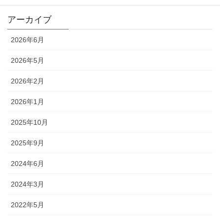
アーカイブ
2026年6月
2026年5月
2026年2月
2026年1月
2025年10月
2025年9月
2024年6月
2024年3月
2022年5月