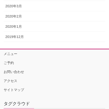
2020年3月
2020年2月
2020年1月
2019年12月
メニュー
ご予約
お問い合わせ
アクセス
サイトマップ
タグクラウド