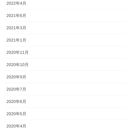
2022年4月
2021年6月
2021年3月
2021年1月
2020年11月
2020年10月
2020年9月
2020年7月
2020年6月
2020年5月
2020年4月