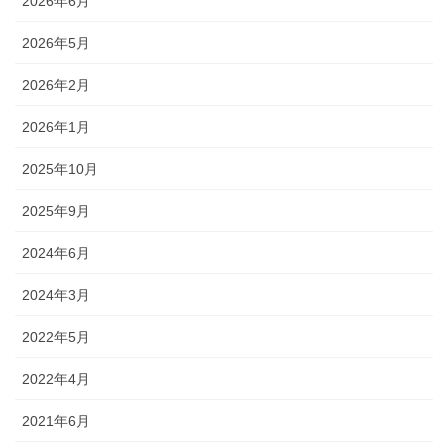
2026年6月
2026年5月
2026年2月
2026年1月
2025年10月
2025年9月
2024年6月
2024年3月
2022年5月
2022年4月
2021年6月