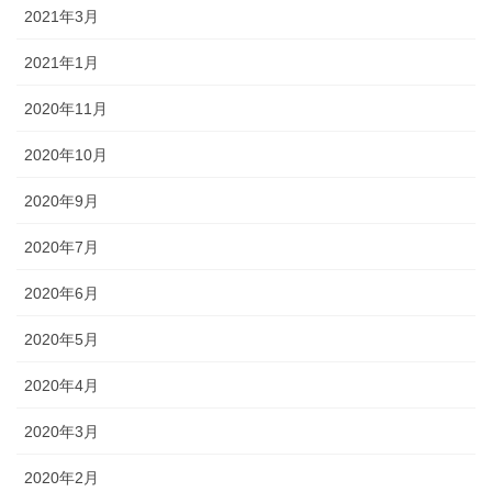
2021年3月
2021年1月
2020年11月
2020年10月
2020年9月
2020年7月
2020年6月
2020年5月
2020年4月
2020年3月
2020年2月