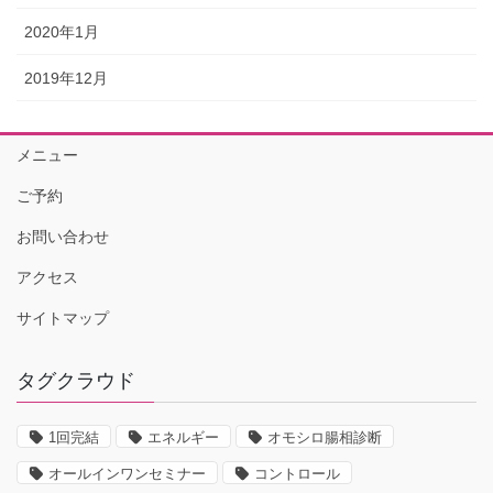
2020年1月
2019年12月
メニュー
ご予約
お問い合わせ
アクセス
サイトマップ
タグクラウド
1回完結
エネルギー
オモシロ腸相診断
オールインワンセミナー
コントロール