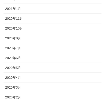
2021年1月
2020年11月
2020年10月
2020年9月
2020年7月
2020年6月
2020年5月
2020年4月
2020年3月
2020年2月