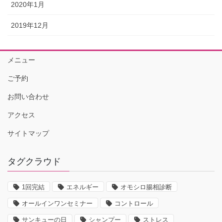
2020年1月
2019年12月
メニュー
ご予約
お問い合わせ
アクセス
サイトマップ
タグクラウド
1回完結
エネルギー
オモシロ腸相診断
オールインワンセミナー
コントロール
サンキューの日
シャンプー
ストレス