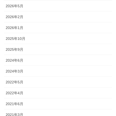
2026年5月
2026年2月
2026年1月
2025年10月
2025年9月
2024年6月
2024年3月
2022年5月
2022年4月
2021年6月
2021年3月