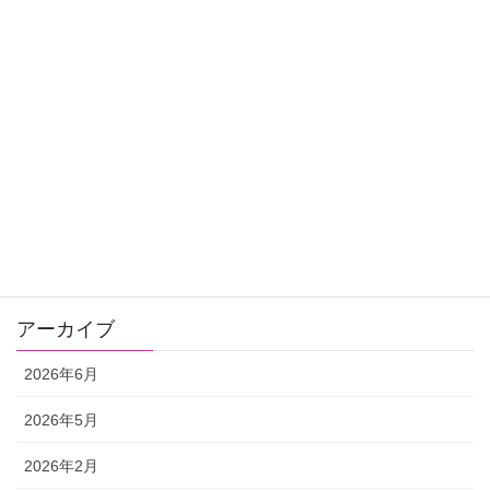
選ぶ鉱石であなたのタイプが分かっちゃいます♪
お申込みはこちら
アーカイブ
2026年6月
2026年5月
2026年2月