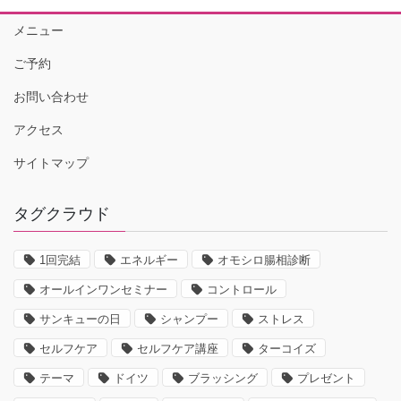
メニュー
ご予約
お問い合わせ
アクセス
サイトマップ
タグクラウド
1回完結
エネルギー
オモシロ腸相診断
オールインワンセミナー
コントロール
サンキューの日
シャンプー
ストレス
セルフケア
セルフケア講座
ターコイズ
テーマ
ドイツ
ブラッシング
プレゼント