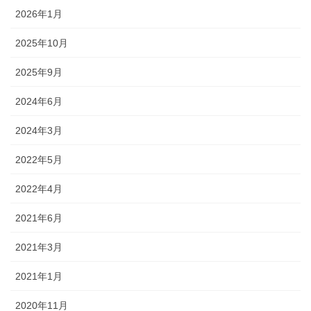
2026年1月
2025年10月
2025年9月
2024年6月
2024年3月
2022年5月
2022年4月
2021年6月
2021年3月
2021年1月
2020年11月