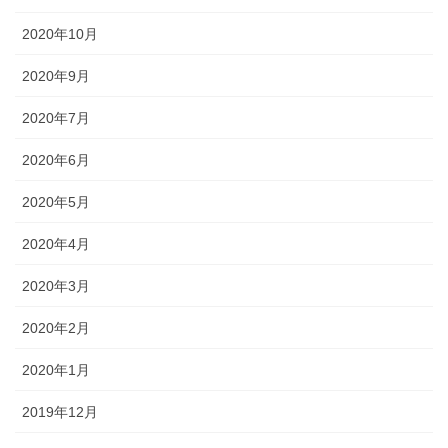
2020年10月
2020年9月
2020年7月
2020年6月
2020年5月
2020年4月
2020年3月
2020年2月
2020年1月
2019年12月