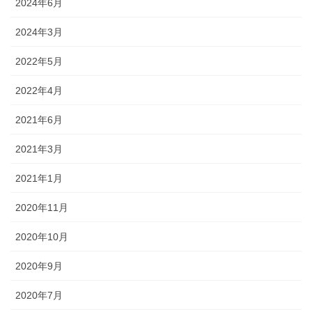
2024年6月
2024年3月
2022年5月
2022年4月
2021年6月
2021年3月
2021年1月
2020年11月
2020年10月
2020年9月
2020年7月