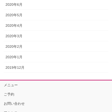
2020年6月
2020年5月
2020年4月
2020年3月
2020年2月
2020年1月
2019年12月
メニュー
ご予約
お問い合わせ