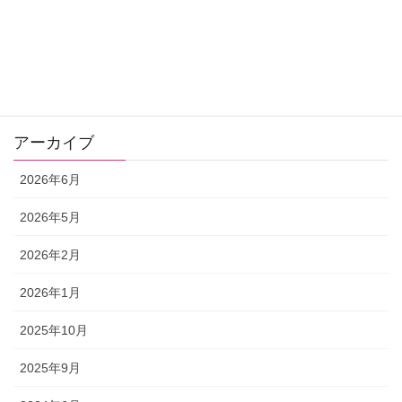
お客さまの声
ゼリツィン®️エリクサー
ワンデー講座
アーカイブ
2026年6月
2026年5月
2026年2月
2026年1月
2025年10月
2025年9月